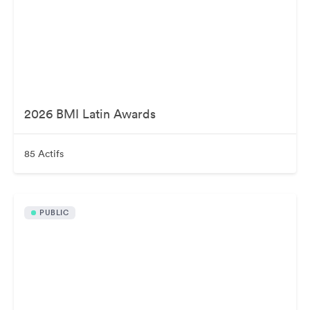
2026 BMI Latin Awards
85 Actifs
PUBLIC