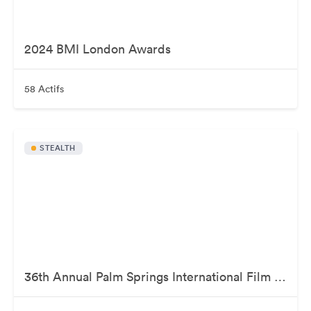
2024 BMI London Awards
58 Actifs
STEALTH
36th Annual Palm Springs International Film Awards