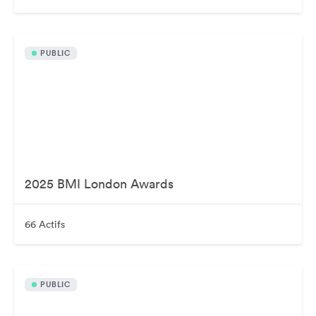
PUBLIC
2025 BMI London Awards
66 Actifs
PUBLIC