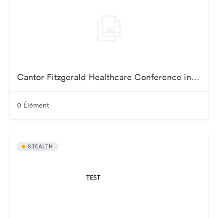
Cantor Fitzgerald Healthcare Conference in NYC - SEP 3-5
0 Élément
STEALTH