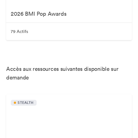
2026 BMI Pop Awards
79 Actifs
Accès aux ressources suivantes disponible sur
demande
STEALTH