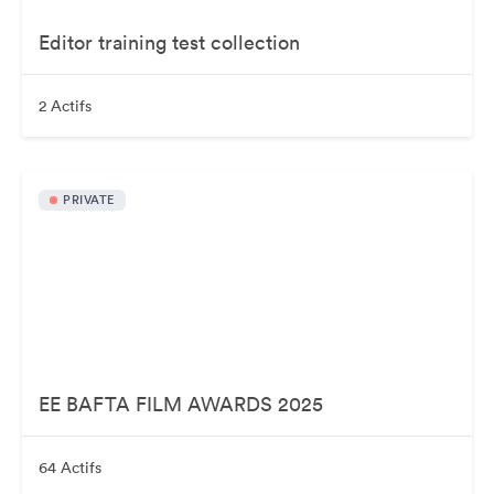
Editor training test collection
2 Actifs
PRIVATE
EE BAFTA FILM AWARDS 2025
64 Actifs