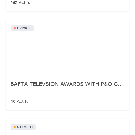
263 Actifs
PRIVATE
BAFTA TELEVSION AWARDS WITH P&O CRUISES
40 Actifs
STEALTH