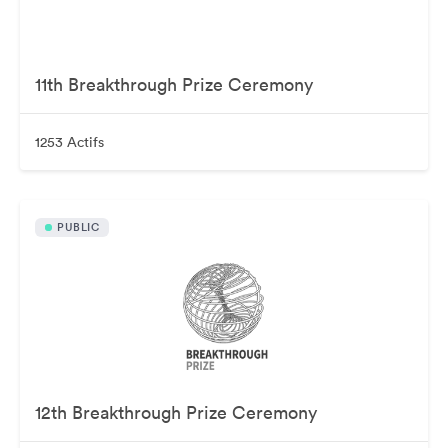
11th Breakthrough Prize Ceremony
1253 Actifs
PUBLIC
12th Breakthrough Prize Ceremony