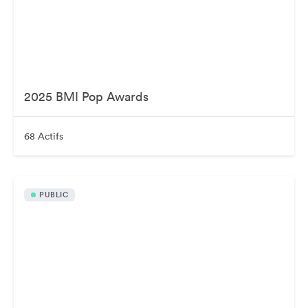
2025 BMI Pop Awards
68 Actifs
PUBLIC