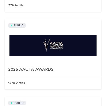
379 Actifs
PUBLIC
2025 AACTA AWARDS
1470 Actifs
PUBLIC