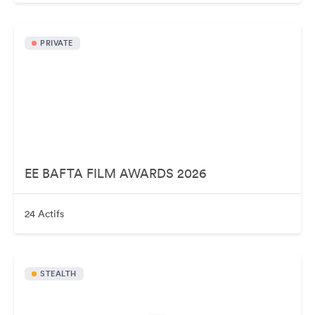
PRIVATE
EE BAFTA FILM AWARDS 2026
24 Actifs
STEALTH