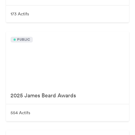
173 Actifs
PUBLIC
2025 James Beard Awards
554 Actifs