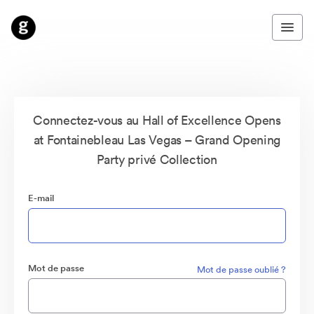
Connectez-vous au Hall of Excellence Opens
at Fontainebleau Las Vegas – Grand Opening
Party privé Collection
E-mail
Mot de passe
Mot de passe oublié ?