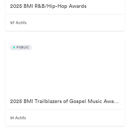
2025 BMI R&B/Hip-Hop Awards
97 Actifs
PUBLIC
2025 BMI Trailblazers of Gospel Music Awards
91 Actifs