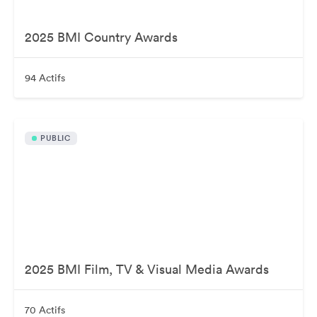
2025 BMI Country Awards
94 Actifs
PUBLIC
2025 BMI Film, TV & Visual Media Awards
70 Actifs