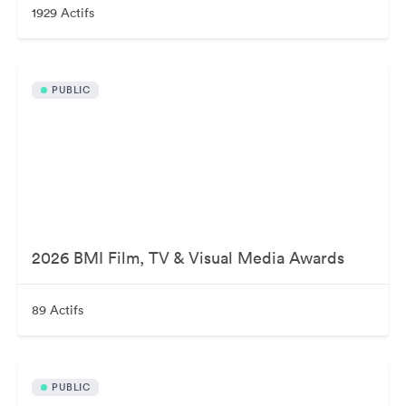
1929 Actifs
PUBLIC
2026 BMI Film, TV & Visual Media Awards
89 Actifs
PUBLIC