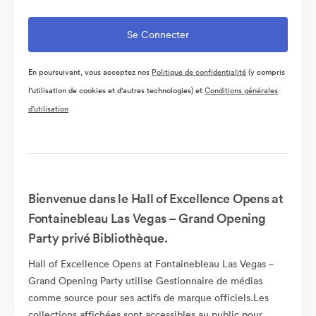
En poursuivant, vous acceptez nos
Politique de confidentialité
(y compris
l'utilisation de cookies et d'autres technologies) et
Conditions générales
d’utilisation
Bienvenue dans le Hall of Excellence Opens at
Fontainebleau Las Vegas – Grand Opening
Party privé Bibliothèque.
Hall of Excellence Opens at Fontainebleau Las Vegas –
Grand Opening Party utilise Gestionnaire de médias
comme source pour ses actifs de marque officiels.Les
collections affichées sont accessibles au public pour