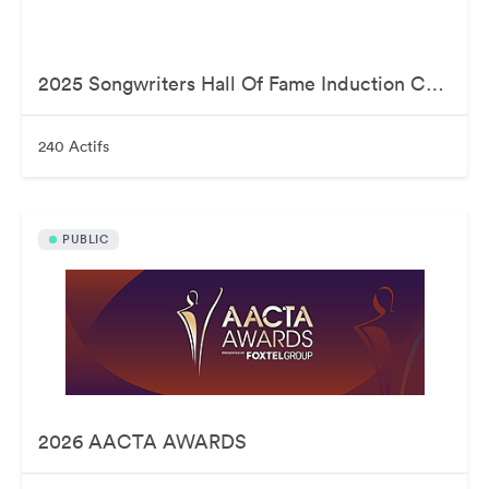
2025 Songwriters Hall Of Fame Induction Ceremony
240 Actifs
PUBLIC
2026 AACTA AWARDS