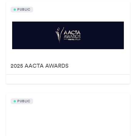
PUBLIC
2025 AACTA AWARDS
PUBLIC