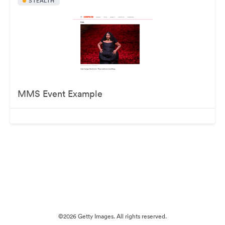
STEALTH
MMS Event Example
©2026 Getty Images. All rights reserved.