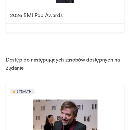
2026 BMI Pop Awards
Dostęp do następujących zasobów dostępnych na
żądanie
STEALTH