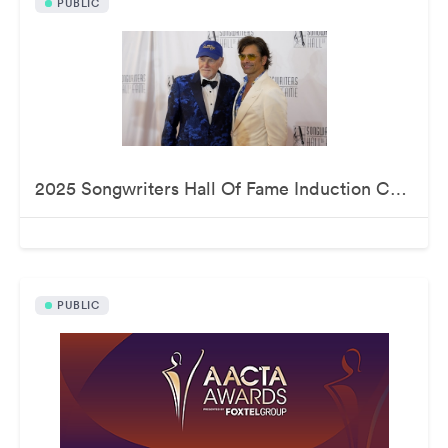
PUBLIC
2025 Songwriters Hall Of Fame Induction Ceremony
PUBLIC