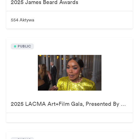
2025 James Beard Awards
554 Aktywa
PUBLIC
2025 LACMA Art+Film Gala, Presented By Gucci