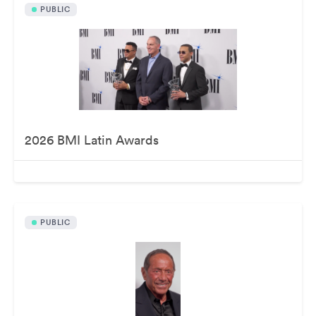
PUBLIC
2026 BMI Latin Awards
PUBLIC