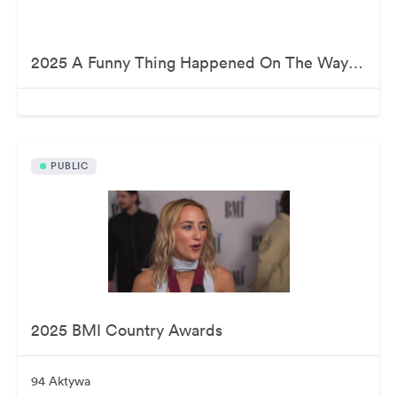
2025 A Funny Thing Happened On The Way To Cure Parkinson's
PUBLIC
2025 BMI Country Awards
94 Aktywa