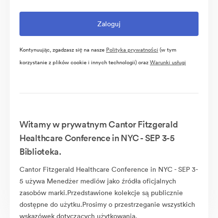
Kontynuując, zgadzasz się na nasze
Polityka prywatności
(w tym
korzystanie z plików cookie i innych technologii) oraz
Warunki usługi
Witamy w prywatnym Cantor Fitzgerald
Healthcare Conference in NYC - SEP 3-5
Biblioteka.
Cantor Fitzgerald Healthcare Conference in NYC - SEP 3-
5 używa Menedżer mediów jako źródła oficjalnych
zasobów marki.Przedstawione kolekcje są publicznie
dostępne do użytku.Prosimy o przestrzeganie wszystkich
wskazówek dotyczących użytkowania.