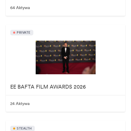
64 Aktywa
PRIVATE
EE BAFTA FILM AWARDS 2026
24 Aktywa
STEALTH