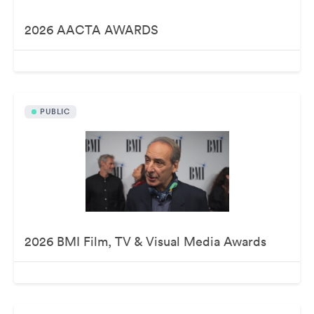
2026 AACTA AWARDS
PUBLIC
2026 BMI Film, TV & Visual Media Awards