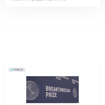
Aktywa dostępne publicznie
PUBLIC