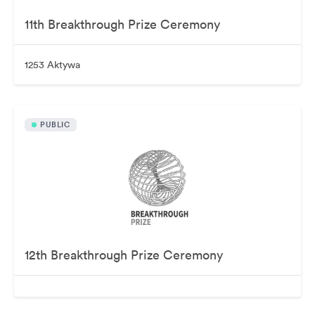
11th Breakthrough Prize Ceremony
1253 Aktywa
PUBLIC
12th Breakthrough Prize Ceremony