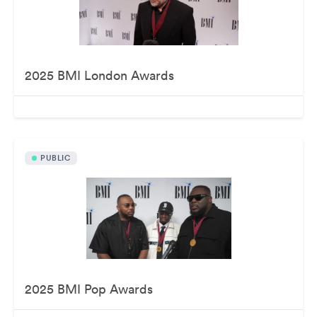
2025 BMI London Awards
PUBLIC
2025 BMI Pop Awards