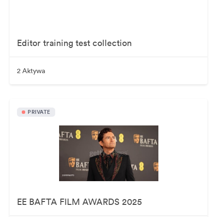
Editor training test collection
2 Aktywa
PRIVATE
EE BAFTA FILM AWARDS 2025