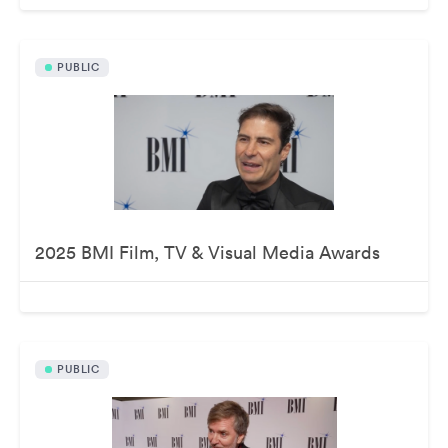
PUBLIC
2025 BMI Film, TV & Visual Media Awards
PUBLIC