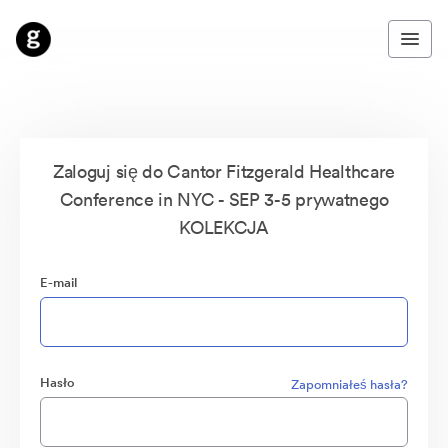
Zaloguj się do Cantor Fitzgerald Healthcare
Conference in NYC - SEP 3-5 prywatnego
KOLEKCJA
E-mail
Hasło
Zapomniałeś hasła?