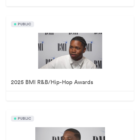
PUBLIC
2025 BMI R&B/Hip-Hop Awards
PUBLIC