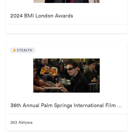
2024 BMI London Awards
STEALTH
36th Annual Palm Springs International Film Awards
263 Aktywa