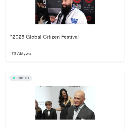
*2025 Global Citizen Festival
173 Aktywa
PUBLIC