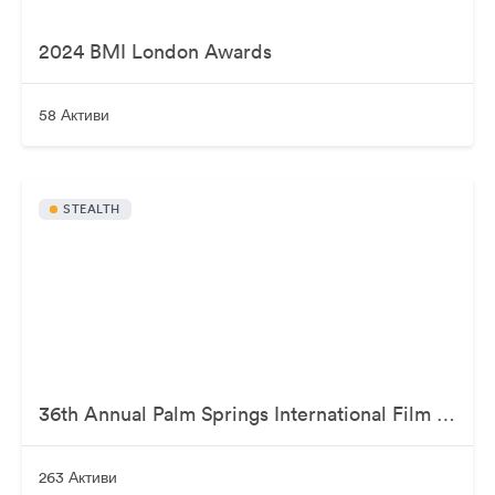
2024 BMI London Awards
58 Активи
STEALTH
36th Annual Palm Springs International Film Awards
263 Активи