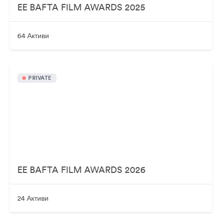
EE BAFTA FILM AWARDS 2025
64 Активи
PRIVATE
EE BAFTA FILM AWARDS 2026
24 Активи