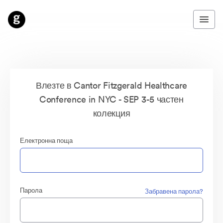
Влезте в Cantor Fitzgerald Healthcare
Conference in NYC - SEP 3-5 частен
колекция
Електронна поща
Парола
Забравена парола?