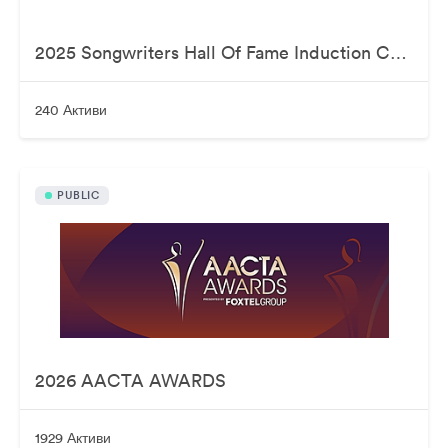
2025 Songwriters Hall Of Fame Induction Ceremony
240 Активи
PUBLIC
2026 AACTA AWARDS
1929 Активи