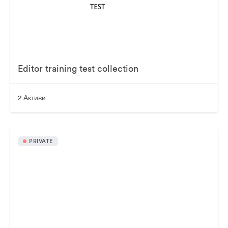
Editor training test collection
2 Активи
PRIVATE