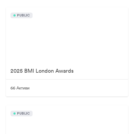
PUBLIC
2025 BMI London Awards
66 Активи
PUBLIC