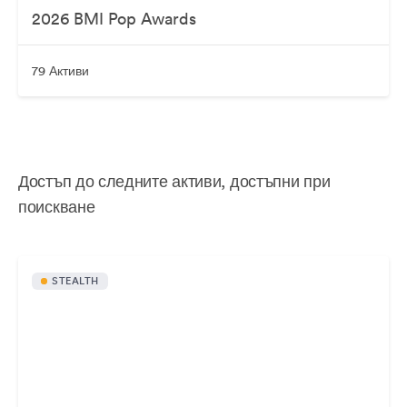
2026 BMI Pop Awards
79 Активи
Достъп до следните активи, достъпни при
поискване
STEALTH