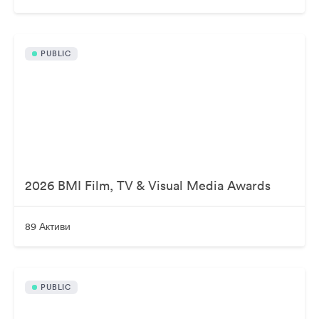
PUBLIC
2026 BMI Film, TV & Visual Media Awards
89 Активи
PUBLIC