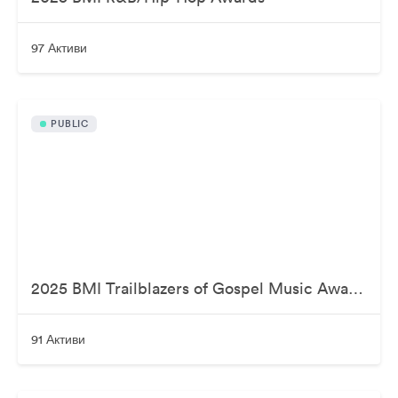
97 Активи
PUBLIC
2025 BMI Trailblazers of Gospel Music Awards
91 Активи