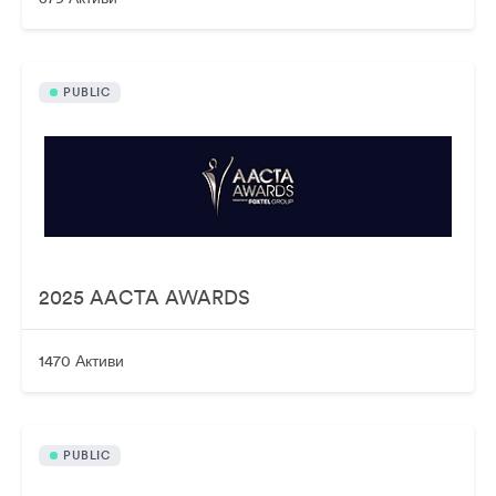
PUBLIC
2025 AACTA AWARDS
1470 Активи
PUBLIC