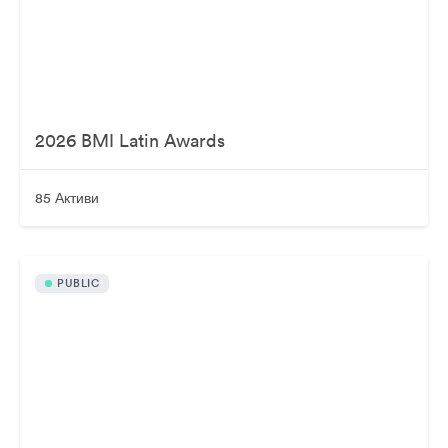
2026 BMI Latin Awards
85 Активи
PUBLIC