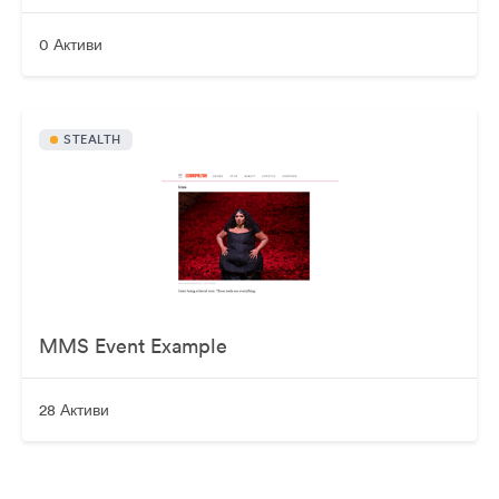
0 Активи
STEALTH
MMS Event Example
28 Активи