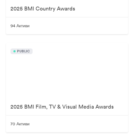
2025 BMI Country Awards
94 Активи
PUBLIC
2025 BMI Film, TV & Visual Media Awards
70 Активи