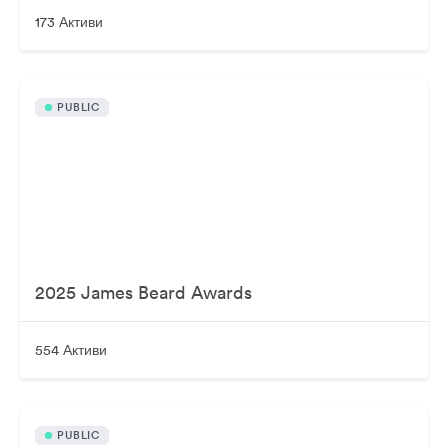
173 Активи
PUBLIC
2025 James Beard Awards
554 Активи
PUBLIC