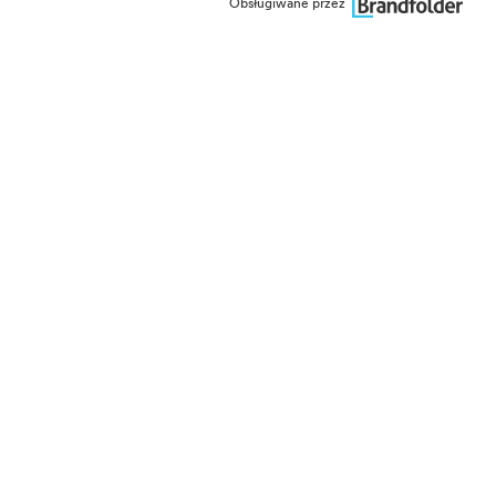
Obsługiwane przez