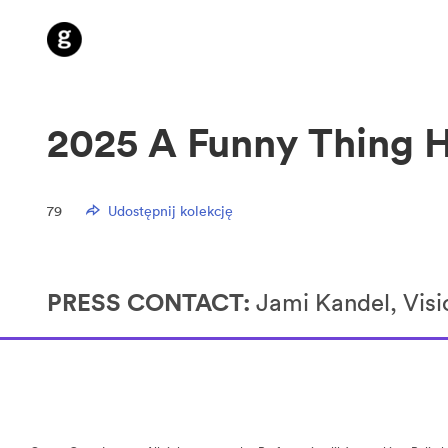
2025 A Funny Thing 
79
Udostępnij kolekcję
PRESS CONTACT:
Jami Kandel, Visi