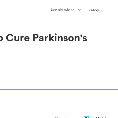
Ucz się więcej
Zaloguj
 Cure Parkinson's