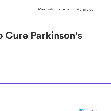
Meer informatie
Aanmelden
 Cure Parkinson's