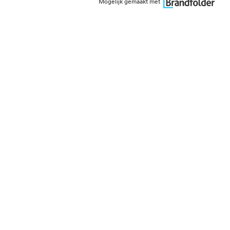
Mogelijk gemaakt met