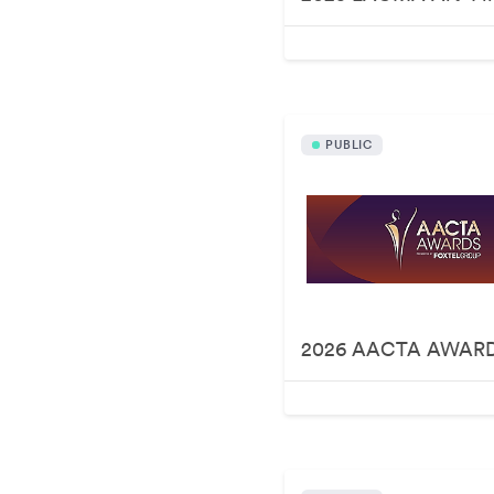
PUBLIC
2026 AACTA AWAR