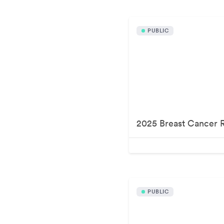
PUBLIC
PUBLIC