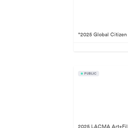
*2025 Global Citizen 
PUBLIC