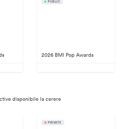
PUBLIC
ds
2026 BMI Pop Awards
tive disponibile la cerere
PRIVATE