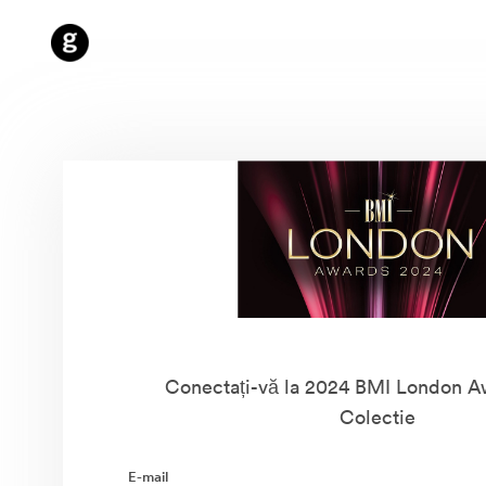
Conectați-vă la 2024 BMI London A
Colectie
E-mail