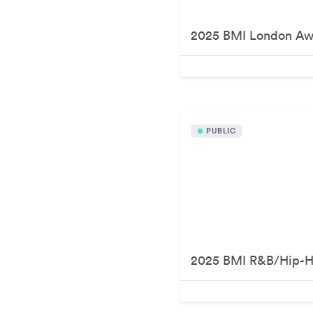
2025 BMI London Aw
PUBLIC